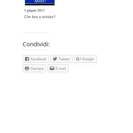
3 giugno 2013
Che fare a sinistra?
Condividi:
Facebook
Twitter
Google
Stampa
E-mail