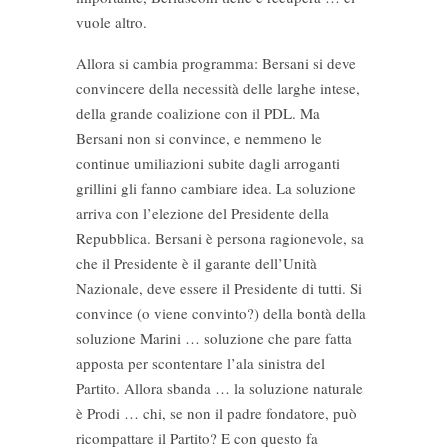
vuole altro.
Allora si cambia programma: Bersani si deve
convincere della necessità delle larghe intese,
della grande coalizione con il PDL. Ma
Bersani non si convince, e nemmeno le
continue umiliazioni subite dagli arroganti
grillini gli fanno cambiare idea. La soluzione
arriva con l’elezione del Presidente della
Repubblica. Bersani è persona ragionevole, sa
che il Presidente è il garante dell’Unità
Nazionale, deve essere il Presidente di tutti. Si
convince (o viene convinto?) della bontà della
soluzione Marini … soluzione che pare fatta
apposta per scontentare l’ala sinistra del
Partito. Allora sbanda … la soluzione naturale
è Prodi … chi, se non il padre fondatore, può
ricompattare il Partito? E con questo fa