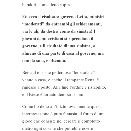
harakiri, come detto sopra.
Ed ecco il risultato: governo Letta, ministri
“moderati” da entrambi gli schieramenti,
via le ali, da destra come da sinistra! I
giovani democristiani si riprendono il
governo, e il risultato di una sinistra, o
almeno di una parte di essa al governo, ma
non da sola, è ottenuto.
Bersani e le sue pericolose “lenzuolate”
vanno a casa, e anche il rampante Renzi è
rimesso a posto. Alla fine l’ordine è ristabilito,
e il Paese è tornato democristiano.
Come ho detto all’inizio, ovviamente questa
interpretazione è pura fantasia, il frutto di un
gioco che consiste nel cercare il complotto
dietro ogni cosa, e che potrebbe essere