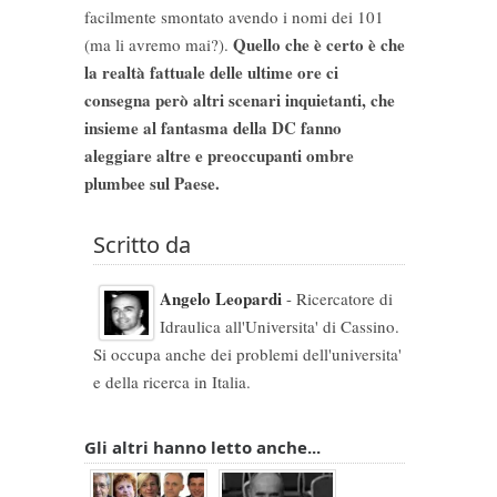
facilmente smontato avendo i nomi dei 101
Quello che è certo è che
(ma li avremo mai?).
la realtà fattuale delle ultime ore ci
consegna però altri scenari inquietanti, che
insieme al fantasma della DC fanno
aleggiare altre e preoccupanti ombre
plumbee sul Paese.
Scritto da
Angelo Leopardi
- Ricercatore di
Idraulica all'Universita' di Cassino.
Si occupa anche dei problemi dell'universita'
e della ricerca in Italia.
Gli altri hanno letto anche...