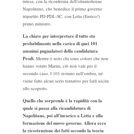
intesa, con la riconferma dell’ottantottenne
Napolitano, che benedice il primo governo
tripartito PD-PDL-SC, con Letta (Enrico!)
primo ministro.
La chiave per interpretare il tutto sta
probabilmente nella carica di quei 101
anonimi pugnalatori della candidatura
Prodi
. Mentre è noto chi sono coloro che non
hanno votato Marini, ciò non vale per il
secondo caso. I 101 restano nell’ombra, né
viene fatto alcun serio tentativo per farli uscire
allo scoperto.
Quello che sorprende è la rapidità con la
quale si passa alla ricandidatura di
Napolitano, poi all’incarico a Letta e alla
formazione del nuovo governo. Allora ecco
la ricostruzione dei fatti secondo la teoria