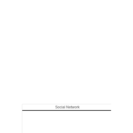
Social Network