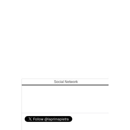
Social Network