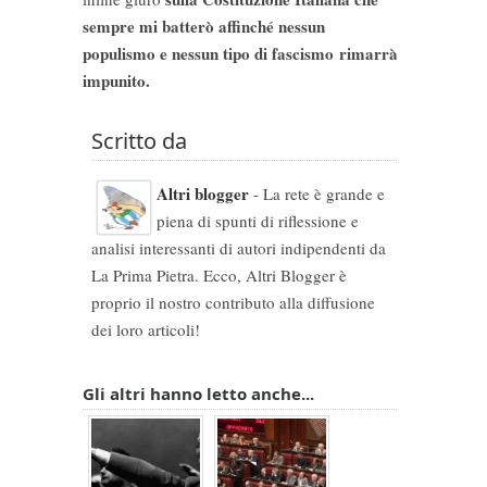
sempre mi batterò affinché nessun
populismo e nessun tipo di fascismo
rimarrà
impunito.
Scritto da
Altri blogger
- La rete è grande e
piena di spunti di riflessione e
analisi interessanti di autori indipendenti da
La Prima Pietra. Ecco, Altri Blogger è
proprio il nostro contributo alla diffusione
dei loro articoli!
Gli altri hanno letto anche...