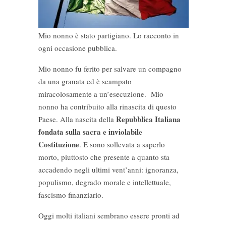
Mio nonno è stato partigiano. Lo racconto in
ogni occasione pubblica.
Mio nonno fu ferito per salvare un compagno
da una granata ed è scampato
miracolosamente a un’esecuzione. Mio
nonno ha contribuito alla rinascita di questo
Repubblica Italiana
Paese. Alla nascita della
fondata sulla sacra e inviolabile
Costituzione
. E sono sollevata a saperlo
morto, piuttosto che presente a quanto sta
accadendo negli ultimi vent’anni: ignoranza,
populismo, degrado morale e intellettuale,
fascismo finanziario.
Oggi molti italiani sembrano essere pronti ad