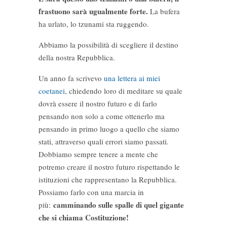
frastuono sarà ugualmente forte.
La bufera
ha urlato, lo tzunami sta ruggendo.
Abbiamo la possibilità di scegliere il destino
della nostra Repubblica.
Un anno fa scrivevo
una lettera ai miei
coetanei
, chiedendo loro di meditare su quale
dovrà essere il nostro futuro e di farlo
pensando non solo a come ottenerlo ma
pensando in primo luogo a quello che siamo
stati, attraverso quali errori siamo passati.
Dobbiamo sempre tenere a mente che
potremo creare il nostro futuro rispettando le
istituzioni che rappresentano la Repubblica.
Possiamo farlo con una marcia in
camminando sulle spalle di quel gigante
più:
che si chiama Costituzione!