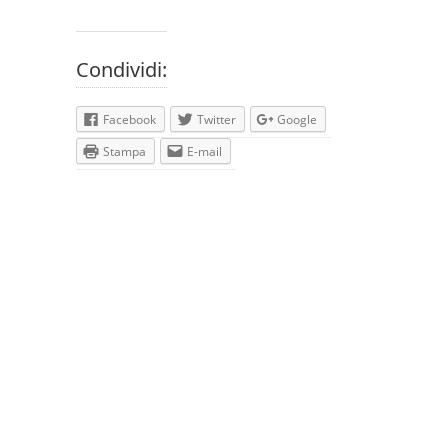
Condividi:
Facebook
Twitter
Google
Stampa
E-mail