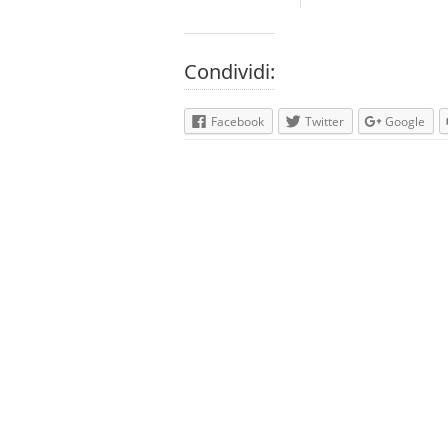
Condividi:
Facebook
Twitter
Google