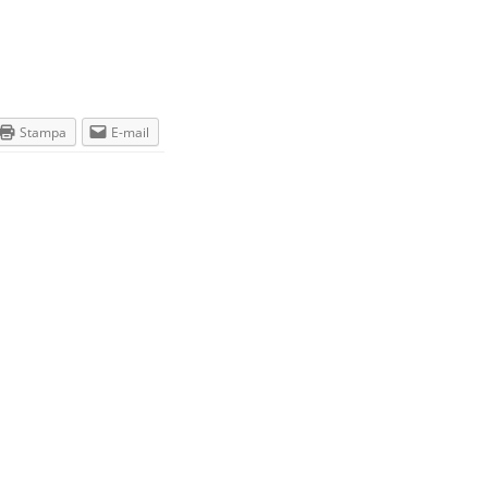
Stampa
E-mail