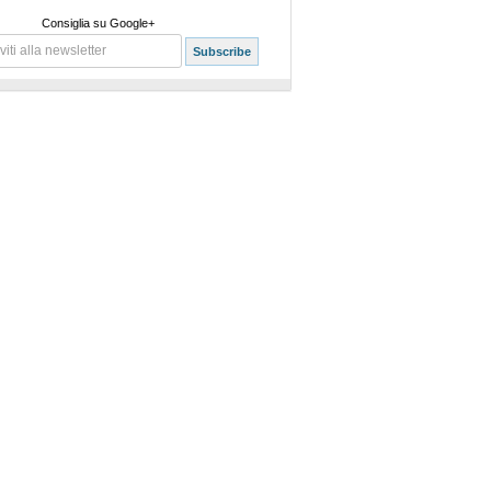
Consiglia su Google+